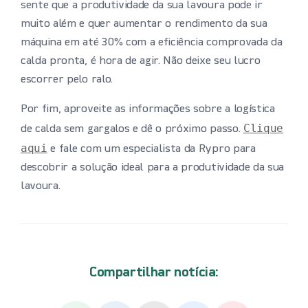
sente que a produtividade da sua lavoura pode ir
muito além e quer aumentar o rendimento da sua
máquina em até 30% com a eficiência comprovada da
calda pronta, é hora de agir. Não deixe seu lucro
escorrer pelo ralo.
Por fim, aproveite as informações sobre a logística
Clique
de calda sem gargalos e dê o próximo passo.
aqui
e fale com um especialista da Rypro para
descobrir a solução ideal para a produtividade da sua
lavoura.
Compartilhar notícia: