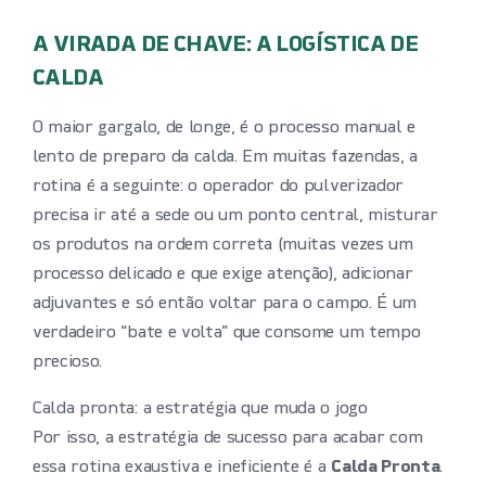
A VIRADA DE CHAVE: A LOGÍSTICA DE
CALDA
O maior gargalo, de longe, é o processo manual e
lento de preparo da calda. Em muitas fazendas, a
rotina é a seguinte: o operador do pulverizador
precisa ir até a sede ou um ponto central, misturar
os produtos na ordem correta (muitas vezes um
processo delicado e que exige atenção), adicionar
adjuvantes e só então voltar para o campo. É um
verdadeiro “bate e volta” que consome um tempo
precioso.
Calda pronta: a estratégia que muda o jogo
Por isso, a estratégia de sucesso para acabar com
essa rotina exaustiva e ineficiente é a
Calda Pronta
.