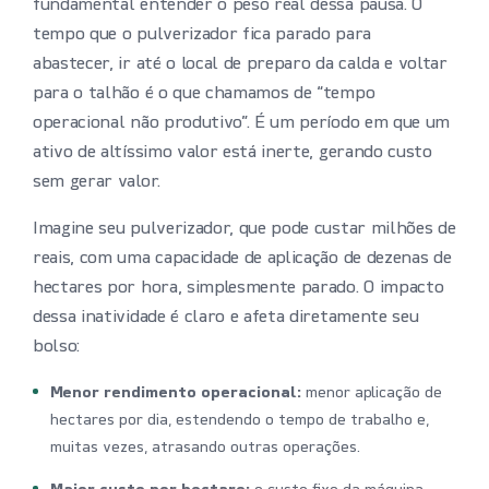
fundamental entender o peso real dessa pausa. O
tempo que o pulverizador fica parado para
abastecer, ir até o local de preparo da calda e voltar
para o talhão é o que chamamos de “tempo
operacional não produtivo”. É um período em que um
ativo de altíssimo valor está inerte, gerando custo
sem gerar valor.
Imagine seu pulverizador, que pode custar milhões de
reais, com uma capacidade de aplicação de dezenas de
hectares por hora, simplesmente parado. O impacto
dessa inatividade é claro e afeta diretamente seu
bolso:
Menor rendimento operacional:
menor aplicação de
hectares por dia, estendendo o tempo de trabalho e,
muitas vezes, atrasando outras operações.