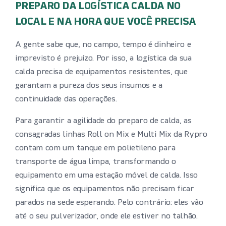
PREPARO DA LOGÍSTICA CALDA NO
LOCAL E NA HORA QUE VOCÊ PRECISA
A gente sabe que, no campo, tempo é dinheiro e
imprevisto é prejuízo. Por isso, a logística da sua
calda precisa de equipamentos resistentes, que
garantam a pureza dos seus insumos e a
continuidade das operações.
Para garantir a agilidade do preparo de calda, as
consagradas linhas Roll on Mix e Multi Mix da Rypro
contam com um tanque em polietileno para
transporte de água limpa, transformando o
equipamento em uma estação móvel de calda. Isso
significa que os equipamentos não precisam ficar
parados na sede esperando. Pelo contrário: eles vão
até o seu pulverizador, onde ele estiver no talhão.