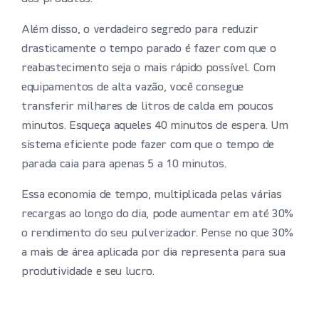
Além disso, o verdadeiro segredo para reduzir
drasticamente o tempo parado é fazer com que o
reabastecimento seja o mais rápido possível. Com
equipamentos de alta vazão, você consegue
transferir milhares de litros de calda em poucos
minutos. Esqueça aqueles 40 minutos de espera. Um
sistema eficiente pode fazer com que o tempo de
parada caia para apenas 5 a 10 minutos.
Essa economia de tempo, multiplicada pelas várias
recargas ao longo do dia, pode aumentar em até 30%
o rendimento do seu pulverizador. Pense no que 30%
a mais de área aplicada por dia representa para sua
produtividade e seu lucro.