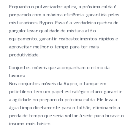
Enquanto o pulverizador aplica, a próxima calda é
preparada com a máxima eficiência, garantida pelos
misturadores Rypro. Essa é a verdadeira quebra de
gargalo: levar qualidade de mistura até o
equipamento, garantir reabastecimentos rápidos e
aproveitar melhor o tempo para ter mais
produtividade.
Conjuntos móveis que acompanham o ritmo da
lavoura
Nos conjuntos móveis da Rypro, o tanque em
polietileno tem um papel estratégico claro: garantir
a agilidade no preparo da próxima calda. Ele leva a
água limpa diretamente para o talhão, eliminando a
perda de tempo que seria voltar à sede para buscar o
insumo mais básico.