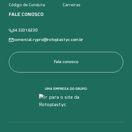
Código de Conduta
Carreiras
FALE CONOSCO
54 3331.6230
comercial.rypro@rotoplastyc.com.br
Fale conosco
UMA EMPRESA DO GRUPO: