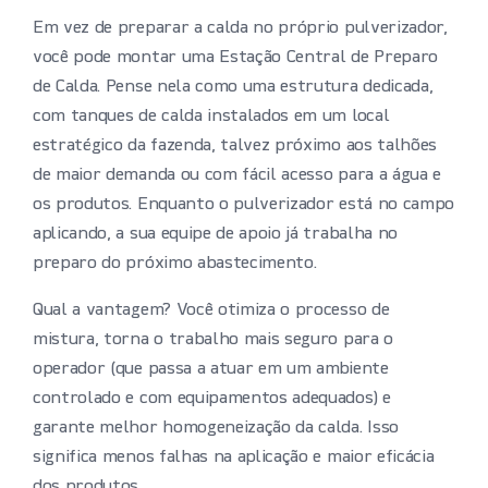
Em vez de preparar a calda no próprio pulverizador,
você pode montar uma Estação Central de Preparo
de Calda. Pense nela como uma estrutura dedicada,
com tanques de calda instalados em um local
estratégico da fazenda, talvez próximo aos talhões
de maior demanda ou com fácil acesso para a água e
os produtos. Enquanto o pulverizador está no campo
aplicando, a sua equipe de apoio já trabalha no
preparo do próximo abastecimento.
Qual a vantagem? Você otimiza o processo de
mistura, torna o trabalho mais seguro para o
operador (que passa a atuar em um ambiente
controlado e com equipamentos adequados) e
garante melhor homogeneização da calda. Isso
significa menos falhas na aplicação e maior eficácia
dos produtos.