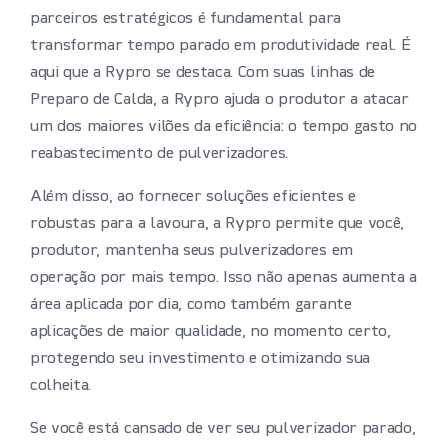
parceiros estratégicos é fundamental para
transformar tempo parado em produtividade real. É
aqui que a Rypro se destaca. Com suas linhas de
Preparo de Calda, a Rypro ajuda o produtor a atacar
um dos maiores vilões da eficiência: o tempo gasto no
reabastecimento de pulverizadores.
Além disso, ao fornecer soluções eficientes e
robustas para a lavoura, a Rypro permite que você,
produtor, mantenha seus pulverizadores em
operação por mais tempo. Isso não apenas aumenta a
área aplicada por dia, como também garante
aplicações de maior qualidade, no momento certo,
protegendo seu investimento e otimizando sua
colheita.
Se você está cansado de ver seu pulverizador parado,