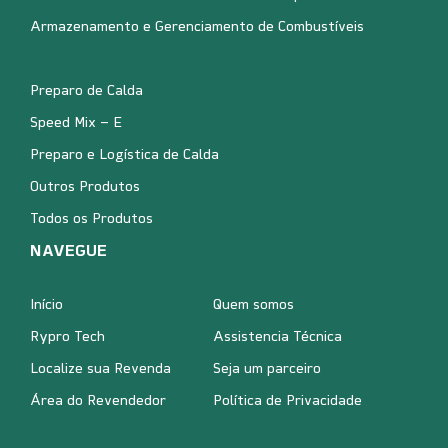
Armazenamento e Gerenciamento de Combustíveis
Preparo de Calda
Speed Mix – E
Preparo e Logística de Calda
Outros Produtos
Todos os Produtos
NAVEGUE
Início
Quem somos
Rypro Tech
Assistencia Técnica
Localize sua Revenda
Seja um parceiro
Área do Revendedor
Política de Privacidade