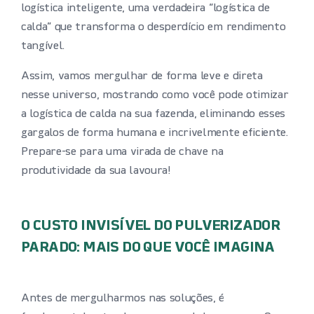
logística inteligente, uma verdadeira “logística de
calda” que transforma o desperdício em rendimento
tangível.
Assim, vamos mergulhar de forma leve e direta
nesse universo, mostrando como você pode otimizar
a logística de calda na sua fazenda, eliminando esses
gargalos de forma humana e incrivelmente eficiente.
Prepare-se para uma virada de chave na
produtividade da sua lavoura!
O CUSTO INVISÍVEL DO PULVERIZADOR
PARADO: MAIS DO QUE VOCÊ IMAGINA
Antes de mergulharmos nas soluções, é