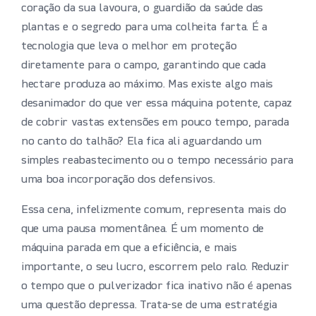
coração da sua lavoura, o guardião da saúde das
plantas e o segredo para uma colheita farta. É a
tecnologia que leva o melhor em proteção
diretamente para o campo, garantindo que cada
hectare produza ao máximo. Mas existe algo mais
desanimador do que ver essa máquina potente, capaz
de cobrir vastas extensões em pouco tempo, parada
no canto do talhão? Ela fica ali aguardando um
simples reabastecimento ou o tempo necessário para
uma boa incorporação dos defensivos.
Essa cena, infelizmente comum, representa mais do
que uma pausa momentânea. É um momento de
máquina parada em que a eficiência, e mais
importante, o seu lucro, escorrem pelo ralo. Reduzir
o tempo que o pulverizador fica inativo não é apenas
uma questão depressa. Trata-se de uma estratégia