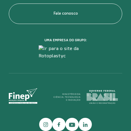
Fale conosco
UMA EMPRESA DO GRUPO:
Instagram
Facebook
Youtube
LinkedIn