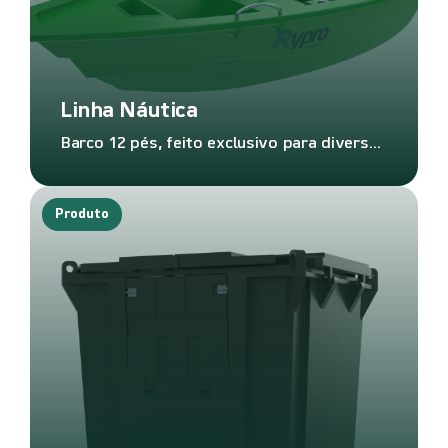
Linha Náutica
Barco 12 pés, feito exclusivo para diversão em família.
Produto