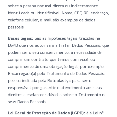
sobre a pessoa natural direta ou indiretamente
identificada ou identificável. Nome, CPF, RG, endereço,
telefone celular, e-mail são exemplos de dados
pessoais.
Bases legais:
São as hipóteses legais trazidas na
LGPD que nos autorizam a tratar Dados Pessoais, que
podem ser o seu consentimento, a necessidade de
cumprir um contrato que temos com você, ou
cumprimento de uma obrigação legal, por exemplo.
Encarregado(a) pelo Tratamento de Dados Pessoais:
pessoa indicada pela Rotoplastyc para ser o
responsável por garantir o atendimento aos seus
direitos e esclarecer dúvidas sobre o Tratamento de
seus Dados Pessoais.
Lei Geral de Proteção de Dados (LGPD):
é a Lei nº