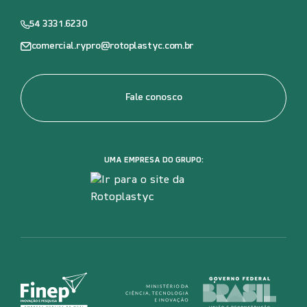
54 3331.6230
comercial.rypro@rotoplastyc.com.br
Fale conosco
UMA EMPRESA DO GRUPO: