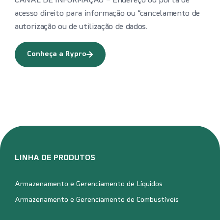
CANAL DE INFORMAÇÃO – Endereço ou porta de
acesso direito para informação ou “cancelamento de
autorização ou de utilização de dados.
Conheça a Rypro
LINHA DE PRODUTOS
Armazenamento e Gerenciamento de Líquidos
Armazenamento e Gerenciamento de Combustíveis