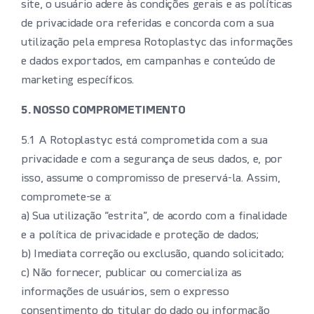
site, o usuário adere às condições gerais e as políticas
de privacidade ora referidas e concorda com a sua
utilização pela empresa Rotoplastyc das informações
e dados exportados, em campanhas e conteúdo de
marketing específicos.
5. NOSSO COMPROMETIMENTO
5.1 A Rotoplastyc está comprometida com a sua
privacidade e com a segurança de seus dados, e, por
isso, assume o compromisso de preservá-la. Assim,
compromete-se a:
a) Sua utilização “estrita”, de acordo com a finalidade
e a política de privacidade e proteção de dados;
b) Imediata correção ou exclusão, quando solicitado;
c) Não fornecer, publicar ou comercializa as
informações de usuários, sem o expresso
consentimento do titular do dado ou informação