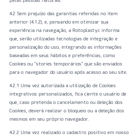
pelas pessoas naturais.
4.2 Sem prejuízo das garantias referidas no item
anterior (4.1.2), e, pensando em otimizar sua
experiência na navegação, a Rotoplastyc informa
que, serão utilizadas tecnologias de integração e
personalização do uso, integrando as informações
baseadas em seus hábitos e preferências, como
Cookies ou “stories temporários” que são enviados
para o navegador do usuário após acesso ao seu site.
4.2.1 Uma vez autorizada a utilização de Cookies
integrativos personalizados, fica ciente o usuário de
que, caso pretenda o cancelamento ou deleção dos
Cookies, deverá realizar o bloqueio ou a deleção dos
mesmos em seu próprio navegador.
4.2.2 Uma vez realizado o cadastro positivo em nosso