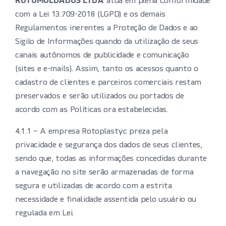
ROTOMOLDADOS LTDA
atua em plena Conformidade
com a Lei 13.709-2018 (LGPD) e os demais
Regulamentos inerentes a Proteção de Dados e ao
Sigilo de Informações quando da utilização de seus
canais autônomos de publicidade e comunicação
(sites e e-mails). Assim, tanto os acessos quanto o
cadastro de clientes e parceiros comerciais restam
preservados e serão utilizados ou portados de
acordo com as Políticas ora estabelecidas.
4.1.1 – A empresa Rotoplastyc preza pela
privacidade e segurança dos dados de seus clientes,
sendo que, todas as informações concedidas durante
a navegação no site serão armazenadas de forma
segura e utilizadas de acordo com a estrita
necessidade e finalidade assentida pelo usuário ou
regulada em Lei.