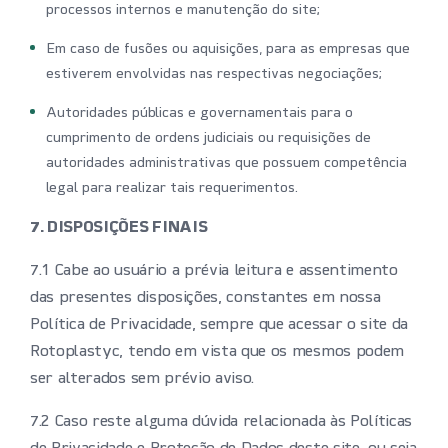
processos internos e manutenção do site;
Em caso de fusões ou aquisições, para as empresas que
estiverem envolvidas nas respectivas negociações;
Autoridades públicas e governamentais para o
cumprimento de ordens judiciais ou requisições de
autoridades administrativas que possuem competência
legal para realizar tais requerimentos.
7. DISPOSIÇÕES FINAIS
7.1 Cabe ao usuário a prévia leitura e assentimento
das presentes disposições, constantes em nossa
Política de Privacidade, sempre que acessar o site da
Rotoplastyc, tendo em vista que os mesmos podem
ser alterados sem prévio aviso.
7.2 Caso reste alguma dúvida relacionada às Políticas