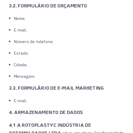
3.2. FORMULÁRIO DE ORÇAMENTO
Nome;
E-mail;
Número de telefone;
Estado;
Cidade;
Mensagem;
3.3. FORMULÁRIO DE E-MAIL MARKETING
E-mail;
4. ARMAZENAMENTO DE DADOS
4.1 A ROTOPLASTYC INDÚSTRIA DE