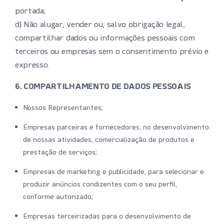
portada;
d) Não alugar, vender ou, salvo obrigação legal,
compartilhar dados ou informações pessoais com
terceiros ou empresas sem o consentimento prévio e
expresso.
6. COMPARTILHAMENTO DE DADOS PESSOAIS
Nossos Representantes;
Empresas parceiras e fornecedores, no desenvolvimento
de nossas atividades, comercialização de produtos e
prestação de serviços;
Empresas de marketing e publicidade, para selecionar e
produzir anúncios condizentes com o seu perfil,
conforme autorizado;
Empresas terceirizadas para o desenvolvimento de