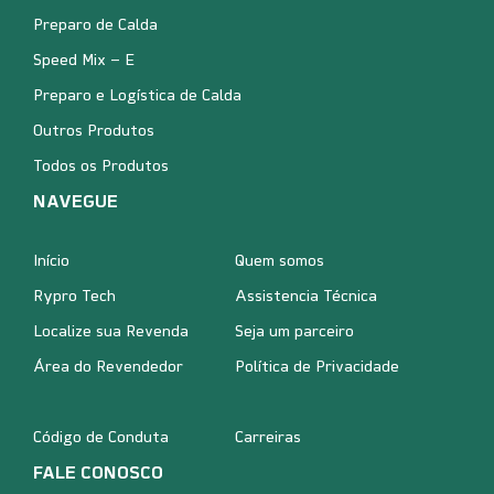
Preparo de Calda
Speed Mix – E
Preparo e Logística de Calda
Outros Produtos
Todos os Produtos
NAVEGUE
Início
Quem somos
Rypro Tech
Assistencia Técnica
Localize sua Revenda
Seja um parceiro
Área do Revendedor
Política de Privacidade
Código de Conduta
Carreiras
FALE CONOSCO