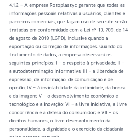
4.1.2 – A empresa Rotoplastyc garante que todas as
informações pessoais relativas a usuários, clientes e
parceiros comerciais, que façam uso de seu site serão
tratadas em conformidade com a Lei nº 13. 709, de 14
de agosto de 2018 (LGPD), inclusive quando a
exportação ou correção de informações. Quando do
tratamento de dados, a empresa observará os
seguintes princípios: I – o respeito à privacidade; II –
a autodeterminação informativa; III – a liberdade de
expressão, de informação, de comunicação e de
opinião; IV – à inviolabilidade da intimidade, da honra
e da imagem; V – o desenvolvimento econômico e
tecnológico e a inovação; VI – a livre iniciativa, a livre
concorrência e a defesa do consumidor; e VII – os
direitos humanos, o livre desenvolvimento da
personalidade, a dignidade e o exercício da cidadania