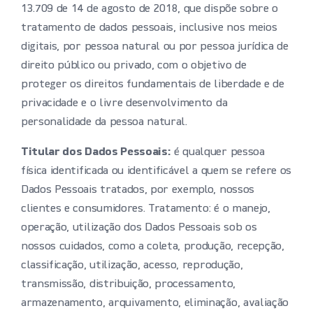
13.709 de 14 de agosto de 2018, que dispõe sobre o
tratamento de dados pessoais, inclusive nos meios
digitais, por pessoa natural ou por pessoa jurídica de
direito público ou privado, com o objetivo de
proteger os direitos fundamentais de liberdade e de
privacidade e o livre desenvolvimento da
personalidade da pessoa natural.
Titular dos Dados Pessoais:
é qualquer pessoa
física identificada ou identificável a quem se refere os
Dados Pessoais tratados, por exemplo, nossos
clientes e consumidores. Tratamento: é o manejo,
operação, utilização dos Dados Pessoais sob os
nossos cuidados, como a coleta, produção, recepção,
classificação, utilização, acesso, reprodução,
transmissão, distribuição, processamento,
armazenamento, arquivamento, eliminação, avaliação