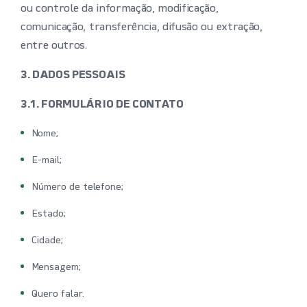
ou controle da informação, modificação,
comunicação, transferência, difusão ou extração,
entre outros.
3. DADOS PESSOAIS
3.1. FORMULÁRIO DE CONTATO
Nome;
E-mail;
Número de telefone;
Estado;
Cidade;
Mensagem;
Quero falar.