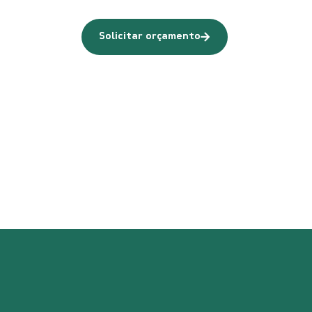
Solicitar orçamento