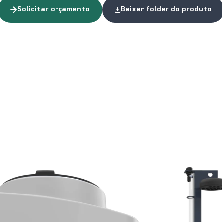
Solicitar orçamento
Baixar folder do produto