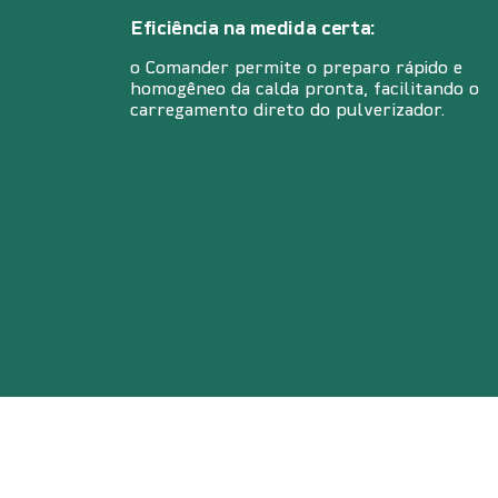
Eficiência na medida certa:
o Comander permite o preparo rápido e
homogêneo da calda pronta, facilitando o
carregamento direto do pulverizador.