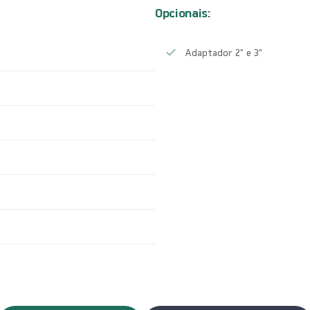
Opcionais:
Adaptador 2″ e 3″