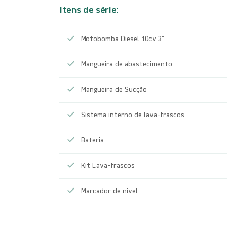
Itens de série:
Motobomba Diesel 10cv 3″
Mangueira de abastecimento
Mangueira de Sucção
Sistema interno de lava-frascos
Bateria
Kit Lava-frascos
Marcador de nível