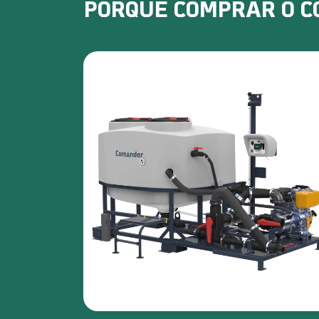
PORQUE COMPRAR O 