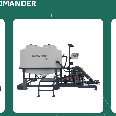
COMANDER