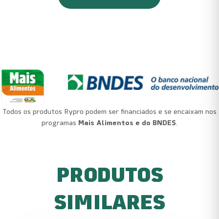
Todos os produtos Rypro podem ser financiados e se encaixam nos
programas
Mais Alimentos e do BNDES
.
PRODUTOS
SIMILARES