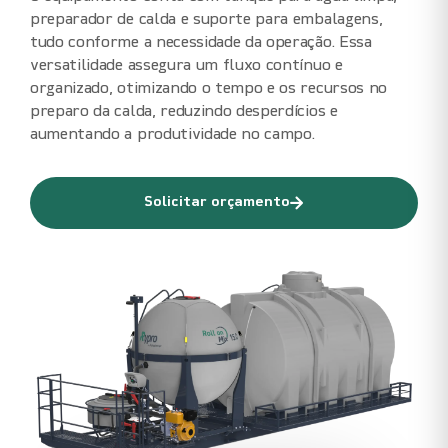
preparador de calda e suporte para embalagens,
tudo conforme a necessidade da operação. Essa
versatilidade assegura um fluxo contínuo e
organizado, otimizando o tempo e os recursos no
preparo da calda, reduzindo desperdícios e
aumentando a produtividade no campo.
Solicitar orçamento