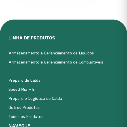
LINHA DE PRODUTOS
Armazenamento e Gerenciamento de Líquidos
Armazenamento e Gerenciamento de Combustíveis
Preparo de Calda
Speed Mix – E
Preparo e Logística de Calda
Outros Produtos
Todos os Produtos
NAVEGUE