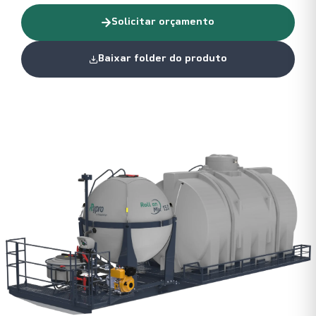
Solicitar orçamento
Baixar folder do produto