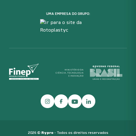
UMA EMPRESA DO GRUPO:
Instagram
Facebook
Youtube
LinkedIn
2026 ©
Rypro
- Todos os direitos reservados